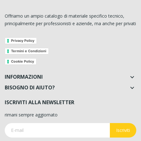
Offriamo un ampio catalogo di materiale specifico tecnico,
principalmente per professionisti e aziende, ma anche per privati
Privacy Policy
Termini e Condizioni
Cookie Policy
INFORMAZIONI

BISOGNO DI AIUTO?

ISCRIVITI ALLA NEWSLETTER
rimani sempre aggiornato
Iscriviti