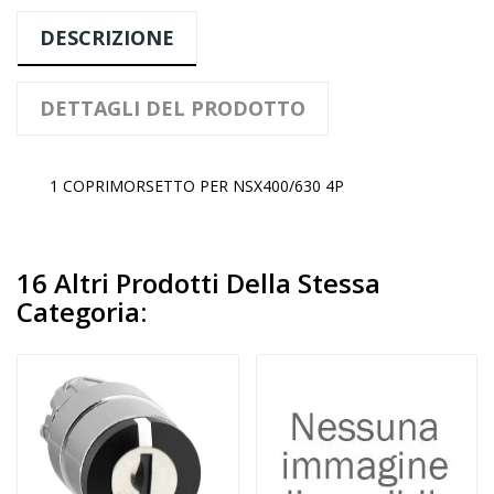
DESCRIZIONE
DETTAGLI DEL PRODOTTO
1 COPRIMORSETTO PER NSX400/630 4P
16 Altri Prodotti Della Stessa
Categoria: