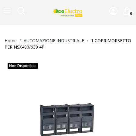
0
Home
AUTOMAZIONE INDUSTRIALE
1 COPRIMORSETTO
PER NSX400/630 4P
Non Disponibile