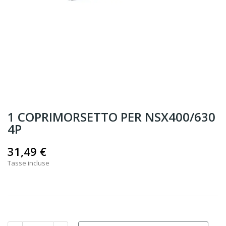
1 COPRIMORSETTO PER NSX400/630
4P
31,49 €
Tasse incluse