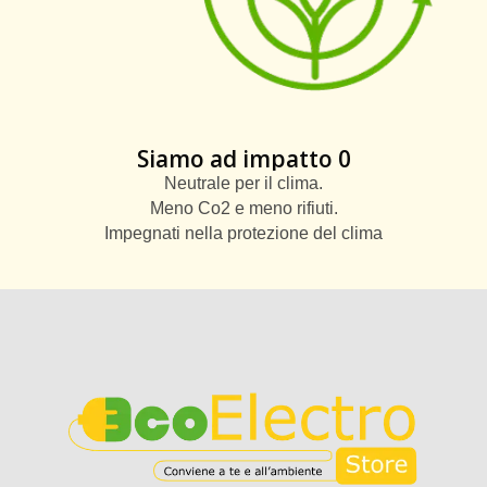
Siamo ad impatto 0
Neutrale per il clima.
Meno Co2 e meno rifiuti.
Impegnati nella protezione del clima