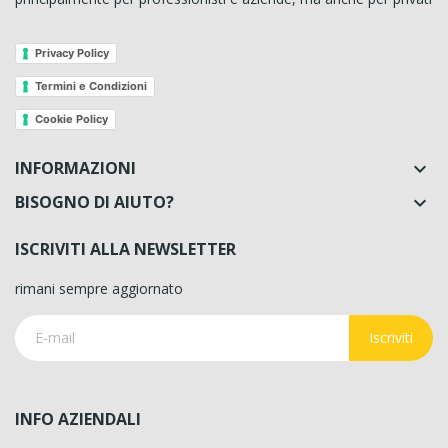
Privacy Policy
Termini e Condizioni
Cookie Policy
INFORMAZIONI

BISOGNO DI AIUTO?

ISCRIVITI ALLA NEWSLETTER
rimani sempre aggiornato
Iscriviti
INFO AZIENDALI