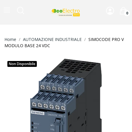
0
Home
AUTOMAZIONE INDUSTRIALE
SIMOCODE PRO V
MODULO BASE 24 VDC
Non Disponibile