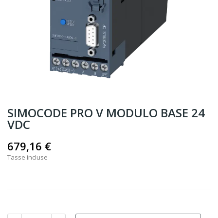
SIMOCODE PRO V MODULO BASE 24
VDC
679,16 €
Tasse incluse