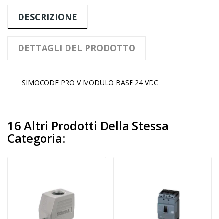
DESCRIZIONE
DETTAGLI DEL PRODOTTO
SIMOCODE PRO V MODULO BASE 24 VDC
16 Altri Prodotti Della Stessa
Categoria: