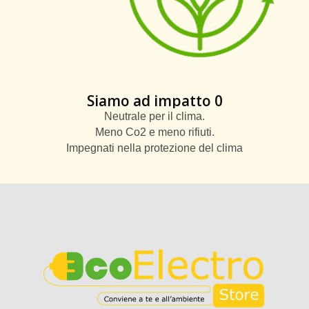
Siamo ad impatto 0
Neutrale per il clima.
Meno Co2 e meno rifiuti.
Impegnati nella protezione del clima