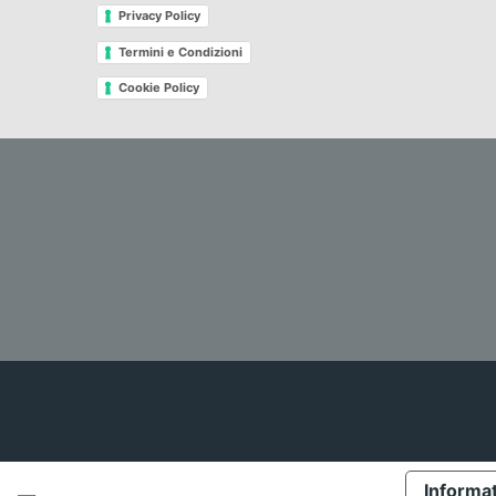
Privacy Policy
Termini e Condizioni
Cookie Policy
Informat