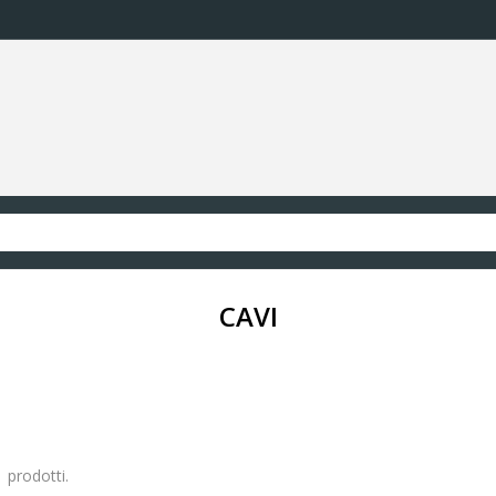
CAVI
 prodotti.