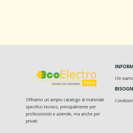
INFORM
Chi siam
BISOGN
Offriamo un ampio catalogo di materiale
Condizion
specifico tecnico, principalmente per
professionisti e aziende, ma anche per
privati