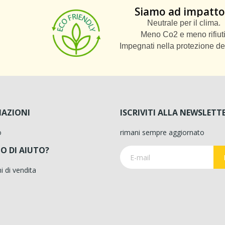
Siamo ad impatto
Neutrale per il clima.
Meno Co2 e meno rifiuti
Impegnati nella protezione de
AZIONI
ISCRIVITI ALLA NEWSLETT
o
rimani sempre aggiornato
O DI AIUTO?
i di vendita