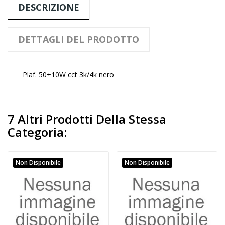
DESCRIZIONE
DETTAGLI DEL PRODOTTO
Plaf. 50+10W cct 3k/4k nero
7 Altri Prodotti Della Stessa
Categoria:
Non Disponibile
Non Disponibile