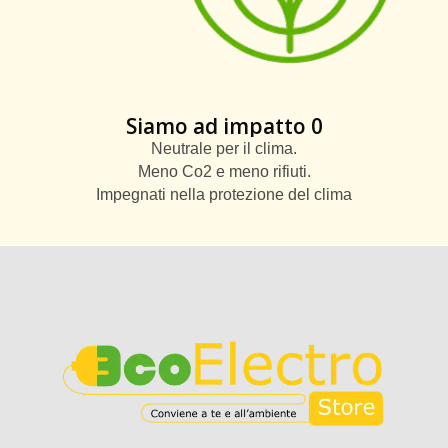
Siamo ad impatto 0
Neutrale per il clima.
Meno Co2 e meno rifiuti.
Impegnati nella protezione del clima