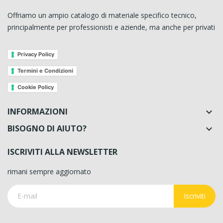
Offriamo un ampio catalogo di materiale specifico tecnico,
principalmente per professionisti e aziende, ma anche per privati
Privacy Policy
Termini e Condizioni
Cookie Policy
INFORMAZIONI

BISOGNO DI AIUTO?

ISCRIVITI ALLA NEWSLETTER
rimani sempre aggiornato
Iscriviti