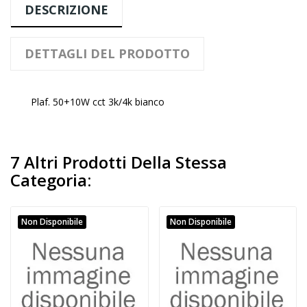
DESCRIZIONE
DETTAGLI DEL PRODOTTO
Plaf. 50+10W cct 3k/4k bianco
7 Altri Prodotti Della Stessa
Categoria:
Non Disponibile
Non Disponibile