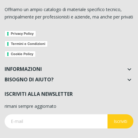
Offriamo un ampio catalogo di materiale specifico tecnico,
principalmente per professionisti e aziende, ma anche per privati
Privacy Policy
Termini e Condizioni
Cookie Policy
INFORMAZIONI

BISOGNO DI AIUTO?

ISCRIVITI ALLA NEWSLETTER
rimani sempre aggiornato
Iscriviti