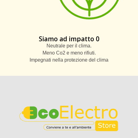
Siamo ad impatto 0
Neutrale per il clima.
Meno Co2 e meno rifiuti.
Impegnati nella protezione del clima