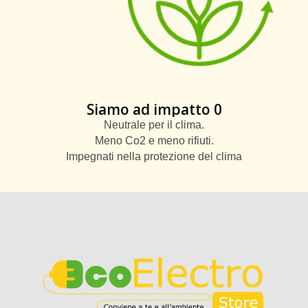
Siamo ad impatto 0
Neutrale per il clima.
Meno Co2 e meno rifiuti.
Impegnati nella protezione del clima