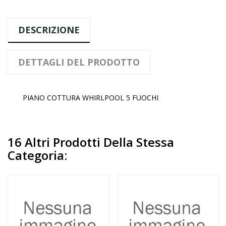
DESCRIZIONE
DETTAGLI DEL PRODOTTO
PIANO COTTURA WHIRLPOOL 5 FUOCHI
16 Altri Prodotti Della Stessa
Categoria: