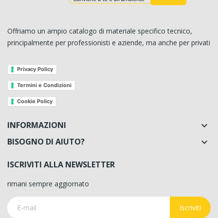
Offriamo un ampio catalogo di materiale specifico tecnico,
principalmente per professionisti e aziende, ma anche per privati
Privacy Policy
Termini e Condizioni
Cookie Policy
INFORMAZIONI

BISOGNO DI AIUTO?

ISCRIVITI ALLA NEWSLETTER
rimani sempre aggiornato
Iscriviti