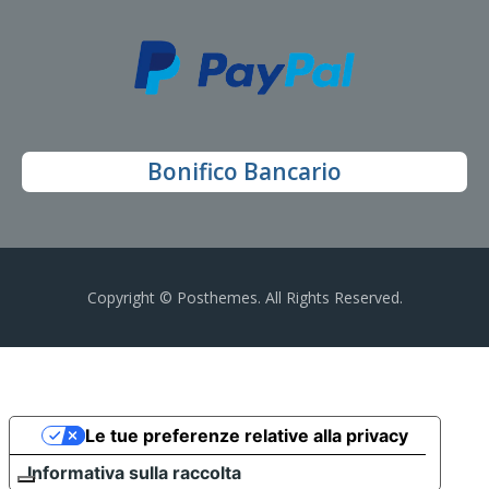
Bonifico Bancario
Copyright © Posthemes. All Rights Reserved.
Le tue preferenze relative alla privacy
Informativa sulla raccolta