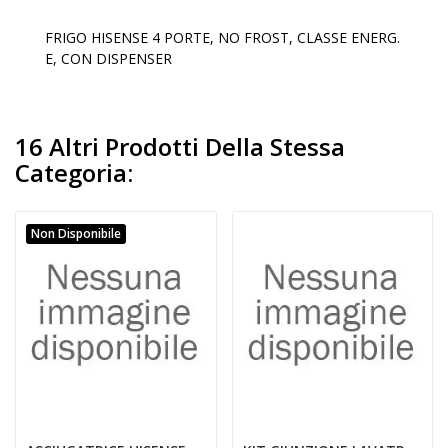
FRIGO HISENSE 4 PORTE, NO FROST, CLASSE ENERG.
E, CON DISPENSER
16 Altri Prodotti Della Stessa
Categoria:
Non Disponibile