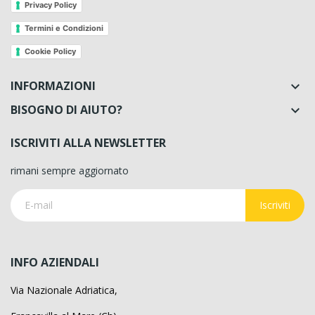
Privacy Policy
Termini e Condizioni
Cookie Policy
INFORMAZIONI

BISOGNO DI AIUTO?

ISCRIVITI ALLA NEWSLETTER
rimani sempre aggiornato
Iscriviti
INFO AZIENDALI
Via Nazionale Adriatica,