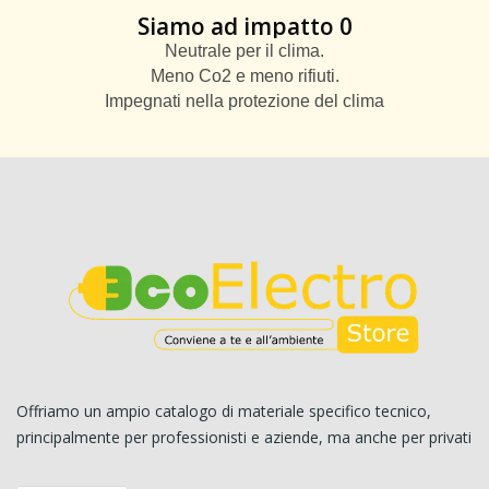
Siamo ad impatto 0
Neutrale per il clima.
Meno Co2 e meno rifiuti.
Impegnati nella protezione del clima
Offriamo un ampio catalogo di materiale specifico tecnico,
principalmente per professionisti e aziende, ma anche per privati