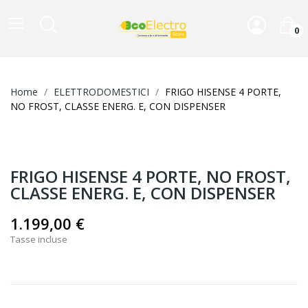
0
Home
ELETTRODOMESTICI
FRIGO HISENSE 4 PORTE,
NO FROST, CLASSE ENERG. E, CON DISPENSER
FRIGO HISENSE 4 PORTE, NO FROST,
CLASSE ENERG. E, CON DISPENSER
1.199,00 €
Tasse incluse