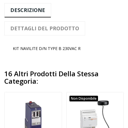
DESCRIZIONE
DETTAGLI DEL PRODOTTO
KIT NAVILITE D/N TYPE B 230VAC R
16 Altri Prodotti Della Stessa
Categoria:
Non Disponibile