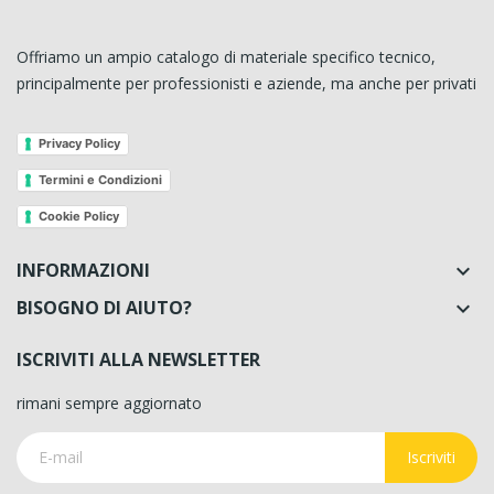
Offriamo un ampio catalogo di materiale specifico tecnico,
principalmente per professionisti e aziende, ma anche per privati
Privacy Policy
Termini e Condizioni
Cookie Policy
INFORMAZIONI

BISOGNO DI AIUTO?

ISCRIVITI ALLA NEWSLETTER
rimani sempre aggiornato
Iscriviti