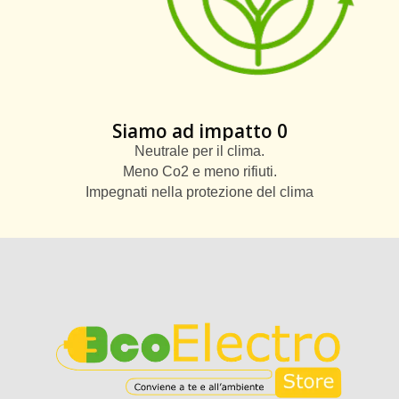
Siamo ad impatto 0
Neutrale per il clima.
Meno Co2 e meno rifiuti.
Impegnati nella protezione del clima