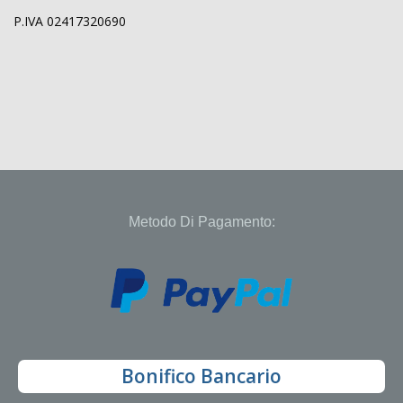
P.IVA 02417320690
Metodo Di Pagamento:
Bonifico Bancario