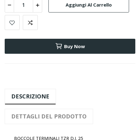
Aggiungi Al Carrello
Buy Now
DESCRIZIONE
DETTAGLI DEL PRODOTTO
BOCCOLE TERMINALI TZR D.I. 25