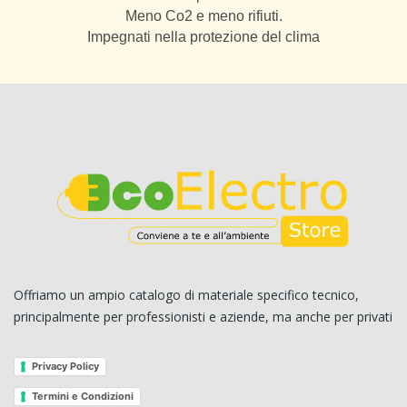
Meno Co2 e meno rifiuti.
Impegnati nella protezione del clima
Offriamo un ampio catalogo di materiale specifico tecnico,
principalmente per professionisti e aziende, ma anche per privati
Privacy Policy
Termini e Condizioni