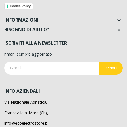
Cookie Policy
INFORMAZIONI

BISOGNO DI AIUTO?

ISCRIVITI ALLA NEWSLETTER
rimani sempre aggiornato
Iscriviti
INFO AZIENDALI
Via Nazionale Adriatica,
Francavilla al Mare (Ch),
info@ecoelectrostore.it