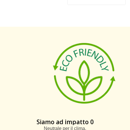
Siamo ad impatto 0
Neutrale per il clima.