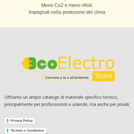
Meno Co2 e meno rifiuti.
Impegnati nella protezione del clima
Offriamo un ampio catalogo di materiale specifico tecnico,
principalmente per professionisti e aziende, ma anche per privati
Privacy Policy
Termini e Condizioni