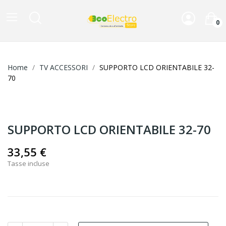
0
Home
TV ACCESSORI
SUPPORTO LCD ORIENTABILE 32-
70
SUPPORTO LCD ORIENTABILE 32-70
33,55 €
Tasse incluse