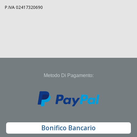
P.IVA 02417320690
Metodo Di Pagamento:
Bonifico Bancario