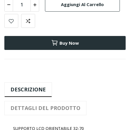
Aggiungi Al Carrello
Buy Now
DESCRIZIONE
DETTAGLI DEL PRODOTTO
SUPPORTO LCD ORIENTABILE 32-70