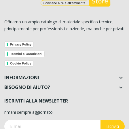
Offriamo un ampio catalogo di materiale specifico tecnico,
principalmente per professionisti e aziende, ma anche per privati
Privacy Policy
Termini e Condizioni
Cookie Policy
INFORMAZIONI

BISOGNO DI AIUTO?

ISCRIVITI ALLA NEWSLETTER
rimani sempre aggiornato
Iscriviti