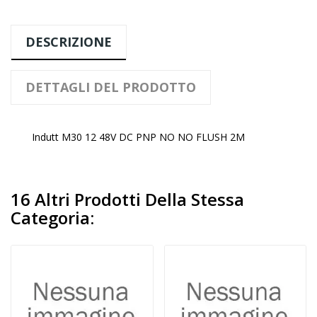
DESCRIZIONE
DETTAGLI DEL PRODOTTO
Indutt M30 12 48V DC PNP NO NO FLUSH 2M
16 Altri Prodotti Della Stessa
Categoria: