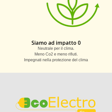
Siamo ad impatto 0
Neutrale per il clima.
Meno Co2 e meno rifiuti.
Impegnati nella protezione del clima