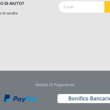
O DI AIUTO?
i di vendita
Metodo Di Pagamento:
Bonifico Bancari