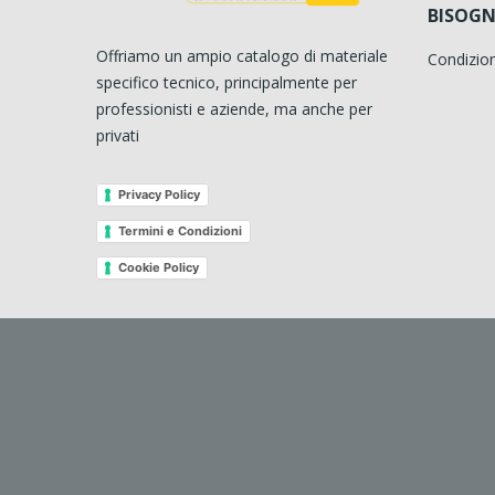
BISOGN
Offriamo un ampio catalogo di materiale
Condizion
specifico tecnico, principalmente per
professionisti e aziende, ma anche per
privati
Privacy Policy
Termini e Condizioni
Cookie Policy