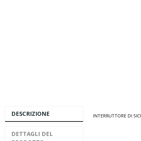
DESCRIZIONE
INTERRUTTORE DI SI
DETTAGLI DEL