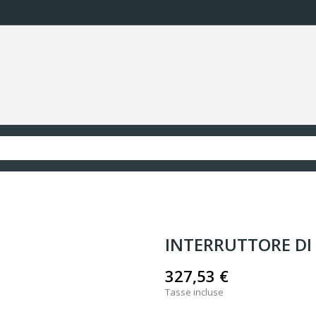
INTERRUTTORE DI
327,53 €
Tasse incluse