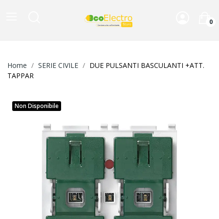
0
Home
SERIE CIVILE
DUE PULSANTI BASCULANTI +ATT.
TAPPAR
Non Disponibile