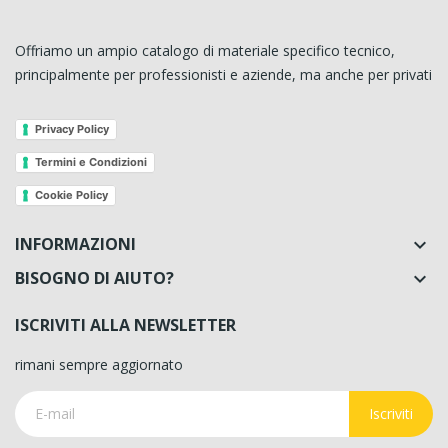
Offriamo un ampio catalogo di materiale specifico tecnico,
principalmente per professionisti e aziende, ma anche per privati
Privacy Policy
Termini e Condizioni
Cookie Policy
INFORMAZIONI

BISOGNO DI AIUTO?

ISCRIVITI ALLA NEWSLETTER
rimani sempre aggiornato
Iscriviti