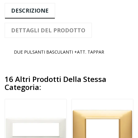
DESCRIZIONE
DETTAGLI DEL PRODOTTO
DUE PULSANTI BASCULANTI +ATT. TAPPAR
16 Altri Prodotti Della Stessa
Categoria: