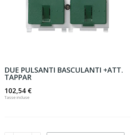
DUE PULSANTI BASCULANTI +ATT.
TAPPAR
102,54 €
Tasse incluse