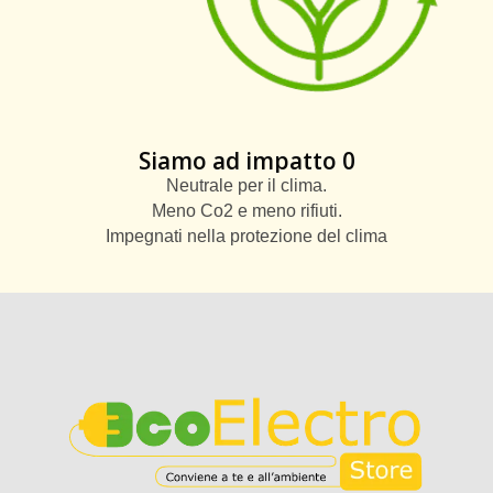
Siamo ad impatto 0
Neutrale per il clima.
Meno Co2 e meno rifiuti.
Impegnati nella protezione del clima