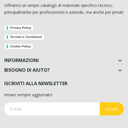
Offriamo un ampio catalogo di materiale specifico tecnico,
principalmente per professionisti e aziende, ma anche per privati
Privacy Policy
Termini e Condizioni
Cookie Policy
INFORMAZIONI

BISOGNO DI AIUTO?

ISCRIVITI ALLA NEWSLETTER
rimani sempre aggiornato
Iscriviti