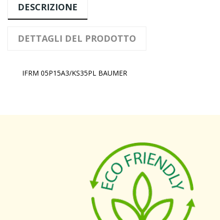
DESCRIZIONE
DETTAGLI DEL PRODOTTO
IFRM 05P15A3/KS35PL BAUMER