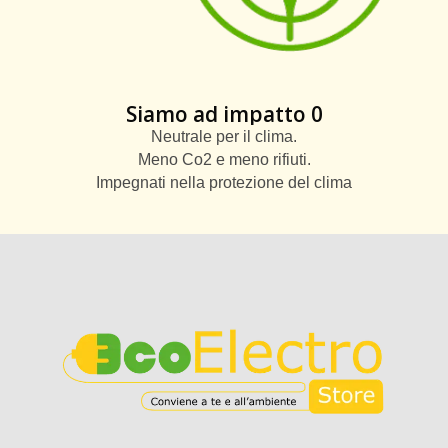
Siamo ad impatto 0
Neutrale per il clima.
Meno Co2 e meno rifiuti.
Impegnati nella protezione del clima