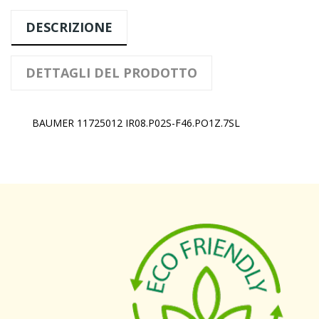
DESCRIZIONE
DETTAGLI DEL PRODOTTO
BAUMER 11725012 IR08.P02S-F46.PO1Z.7SL