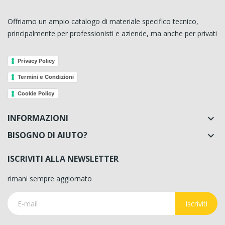
Offriamo un ampio catalogo di materiale specifico tecnico,
principalmente per professionisti e aziende, ma anche per privati
Privacy Policy
Termini e Condizioni
Cookie Policy
INFORMAZIONI

BISOGNO DI AIUTO?

ISCRIVITI ALLA NEWSLETTER
rimani sempre aggiornato
Iscriviti