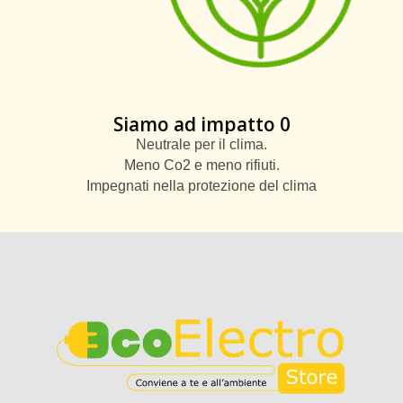
Siamo ad impatto 0
Neutrale per il clima.
Meno Co2 e meno rifiuti.
Impegnati nella protezione del clima