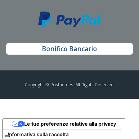
Bonifico Bancario
Copyright © Posthemes. All Rights Reserved.
Le tue preferenze relative alla privacy
Informativa sulla raccolta