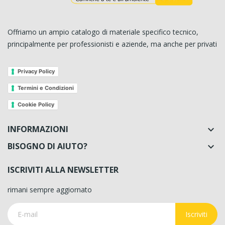
Offriamo un ampio catalogo di materiale specifico tecnico,
principalmente per professionisti e aziende, ma anche per privati
Privacy Policy
Termini e Condizioni
Cookie Policy
INFORMAZIONI

BISOGNO DI AIUTO?

ISCRIVITI ALLA NEWSLETTER
rimani sempre aggiornato
Iscriviti