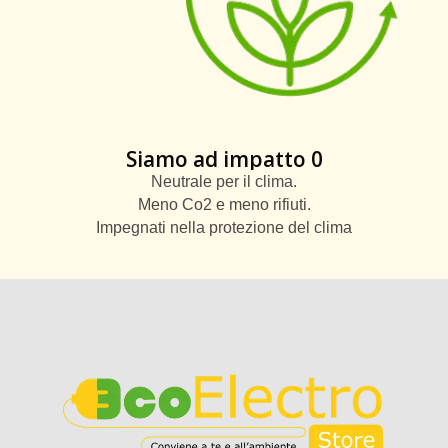
Siamo ad impatto 0
Neutrale per il clima.
Meno Co2 e meno rifiuti.
Impegnati nella protezione del clima