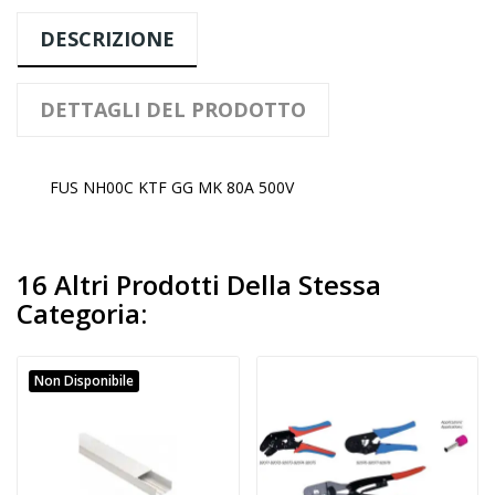
DESCRIZIONE
DETTAGLI DEL PRODOTTO
FUS NH00C KTF GG MK 80A 500V
16 Altri Prodotti Della Stessa
Categoria:
Non Disponibile