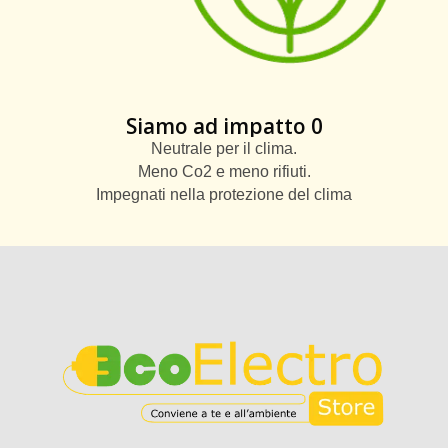
Siamo ad impatto 0
Neutrale per il clima.
Meno Co2 e meno rifiuti.
Impegnati nella protezione del clima