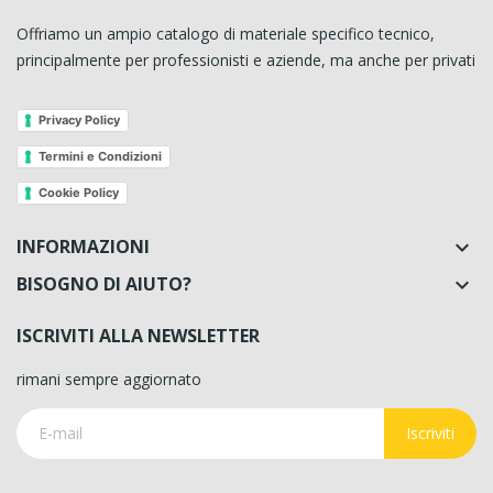
Offriamo un ampio catalogo di materiale specifico tecnico,
principalmente per professionisti e aziende, ma anche per privati
Privacy Policy
Termini e Condizioni
Cookie Policy
INFORMAZIONI

BISOGNO DI AIUTO?

ISCRIVITI ALLA NEWSLETTER
rimani sempre aggiornato
Iscriviti