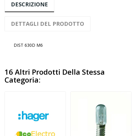
DESCRIZIONE
DETTAGLI DEL PRODOTTO
DIST 630D M6
16 Altri Prodotti Della Stessa
Categoria: