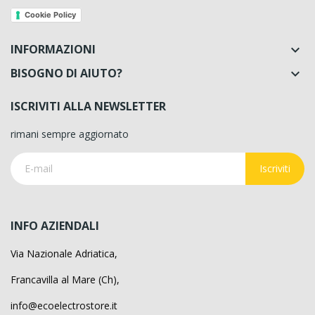
Cookie Policy
INFORMAZIONI

BISOGNO DI AIUTO?

ISCRIVITI ALLA NEWSLETTER
rimani sempre aggiornato
Iscriviti
INFO AZIENDALI
Via Nazionale Adriatica,
Francavilla al Mare (Ch),
info@ecoelectrostore.it