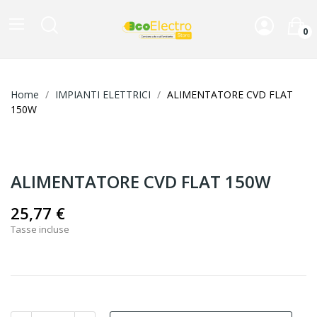
0
Home
IMPIANTI ELETTRICI
ALIMENTATORE CVD FLAT
150W
ALIMENTATORE CVD FLAT 150W
25,77 €
Tasse incluse