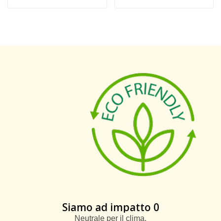
Siamo ad impatto 0
Neutrale per il clima.