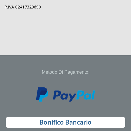
P.IVA 02417320690
Metodo Di Pagamento:
Bonifico Bancario