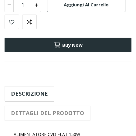
Aggiungi Al Carrello
Buy Now
DESCRIZIONE
DETTAGLI DEL PRODOTTO
ALIMENTATORE CVD FLAT 150W