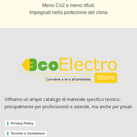
Meno Co2 e meno rifiuti.
Impegnati nella protezione del clima
Offriamo un ampio catalogo di materiale specifico tecnico,
principalmente per professionisti e aziende, ma anche per privati
Privacy Policy
Termini e Condizioni