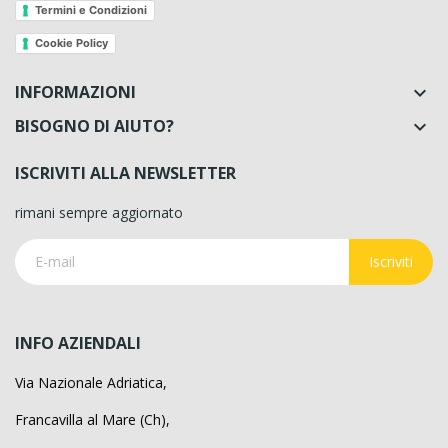
Termini e Condizioni
Cookie Policy
INFORMAZIONI

BISOGNO DI AIUTO?

ISCRIVITI ALLA NEWSLETTER
rimani sempre aggiornato
Iscriviti
INFO AZIENDALI
Via Nazionale Adriatica,
Francavilla al Mare (Ch),