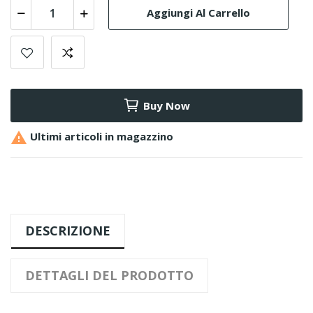
Aggiungi Al Carrello
Buy Now

Ultimi articoli in magazzino
DESCRIZIONE
DETTAGLI DEL PRODOTTO