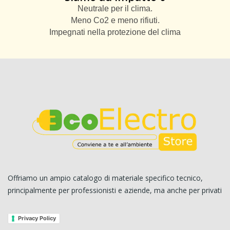
Neutrale per il clima.
Meno Co2 e meno rifiuti.
Impegnati nella protezione del clima
Offriamo un ampio catalogo di materiale specifico tecnico,
principalmente per professionisti e aziende, ma anche per privati
Privacy Policy