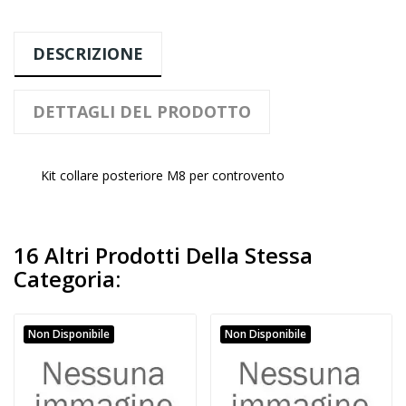
DESCRIZIONE
DETTAGLI DEL PRODOTTO
Kit collare posteriore M8 per controvento
16 Altri Prodotti Della Stessa
Categoria:
Non Disponibile
Non Disponibile