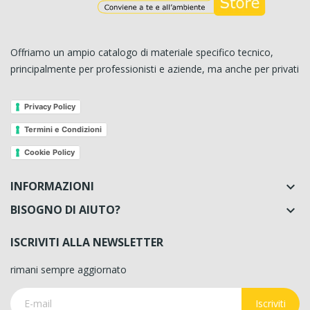
Offriamo un ampio catalogo di materiale specifico tecnico,
principalmente per professionisti e aziende, ma anche per privati
Privacy Policy
Termini e Condizioni
Cookie Policy
INFORMAZIONI

BISOGNO DI AIUTO?

ISCRIVITI ALLA NEWSLETTER
rimani sempre aggiornato
Iscriviti