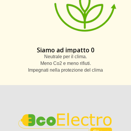
Siamo ad impatto 0
Neutrale per il clima.
Meno Co2 e meno rifiuti.
Impegnati nella protezione del clima