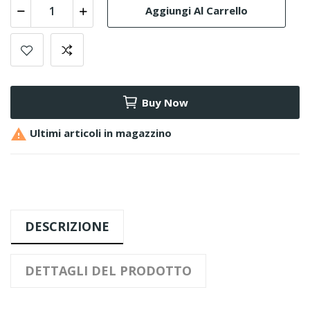
Aggiungi Al Carrello
Buy Now

Ultimi articoli in magazzino
DESCRIZIONE
DETTAGLI DEL PRODOTTO