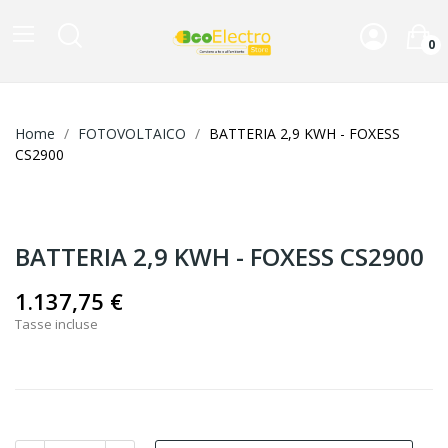
0
Home
FOTOVOLTAICO
BATTERIA 2,9 KWH - FOXESS
CS2900
BATTERIA 2,9 KWH - FOXESS CS2900
1.137,75 €
Tasse incluse