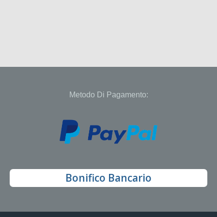
Metodo Di Pagamento:
Bonifico Bancario