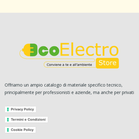
Offriamo un ampio catalogo di materiale specifico tecnico,
principalmente per professionisti e aziende, ma anche per privati
Privacy Policy
Termini e Condizioni
Cookie Policy