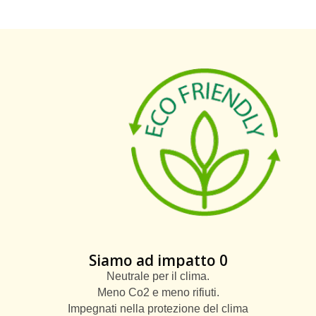
Siamo ad impatto 0
Neutrale per il clima.
Meno Co2 e meno rifiuti.
Impegnati nella protezione del clima