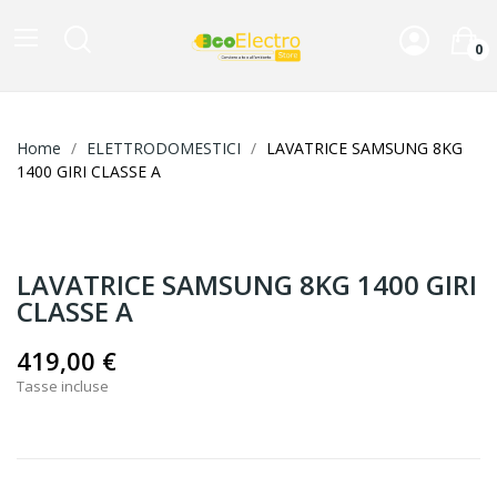
0
Home
ELETTRODOMESTICI
LAVATRICE SAMSUNG 8KG
1400 GIRI CLASSE A
LAVATRICE SAMSUNG 8KG 1400 GIRI
CLASSE A
419,00 €
Tasse incluse