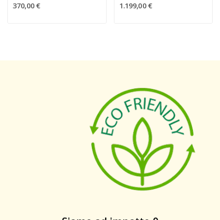
370,00 €
1.199,00 €