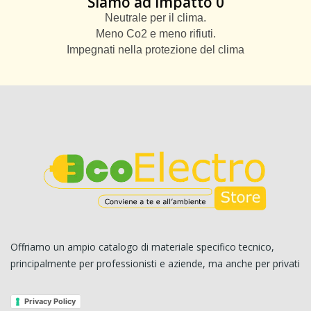
Siamo ad impatto 0
Neutrale per il clima.
Meno Co2 e meno rifiuti.
Impegnati nella protezione del clima
Offriamo un ampio catalogo di materiale specifico tecnico,
principalmente per professionisti e aziende, ma anche per privati
Privacy Policy