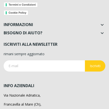
Termini e Condizioni
Cookie Policy
INFORMAZIONI

BISOGNO DI AIUTO?

ISCRIVITI ALLA NEWSLETTER
rimani sempre aggiornato
Iscriviti
INFO AZIENDALI
Via Nazionale Adriatica,
Francavilla al Mare (Ch),