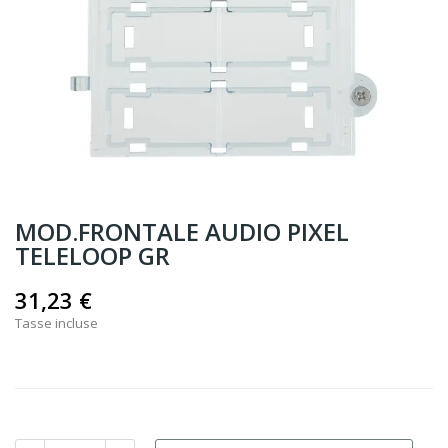
MOD.FRONTALE AUDIO PIXEL
TELELOOP GR
31,23 €
Tasse incluse