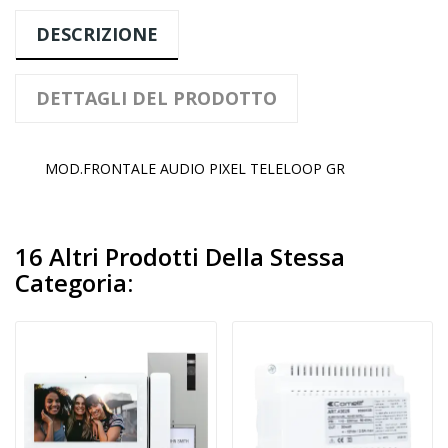
DESCRIZIONE
DETTAGLI DEL PRODOTTO
MOD.FRONTALE AUDIO PIXEL TELELOOP GR
16 Altri Prodotti Della Stessa
Categoria: