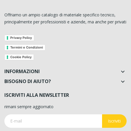
Offriamo un ampio catalogo di materiale specifico tecnico,
principalmente per professionisti e aziende, ma anche per privati
Privacy Policy
Termini e Condizioni
Cookie Policy
INFORMAZIONI

BISOGNO DI AIUTO?

ISCRIVITI ALLA NEWSLETTER
rimani sempre aggiornato
Iscriviti