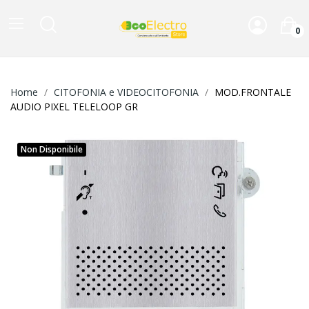
0
Home
CITOFONIA e VIDEOCITOFONIA
MOD.FRONTALE
AUDIO PIXEL TELELOOP GR
Non Disponibile