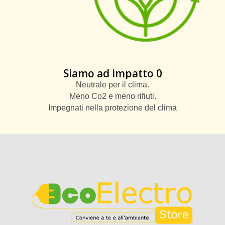
Siamo ad impatto 0
Neutrale per il clima.
Meno Co2 e meno rifiuti.
Impegnati nella protezione del clima