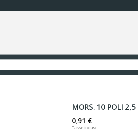
MORS. 10 POLI 2,
0,91 €
Tasse incluse