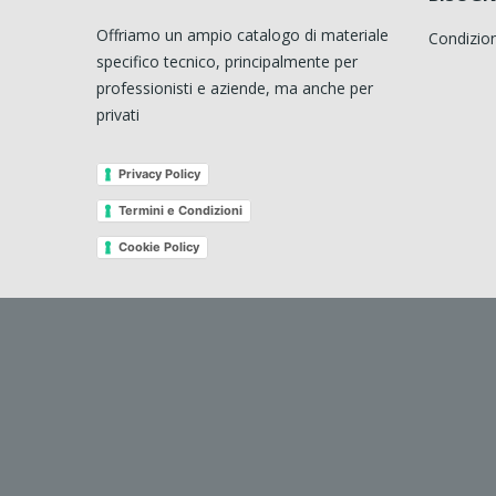
Offriamo un ampio catalogo di materiale
Condizion
specifico tecnico, principalmente per
professionisti e aziende, ma anche per
privati
Privacy Policy
Termini e Condizioni
Cookie Policy