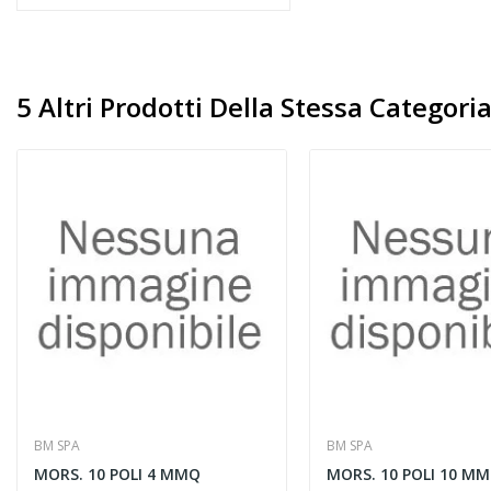
5 Altri Prodotti Della Stessa Categoria
BM SPA
BM SPA
MORS. 10 POLI 4 MMQ
MORS. 10 POLI 10 M