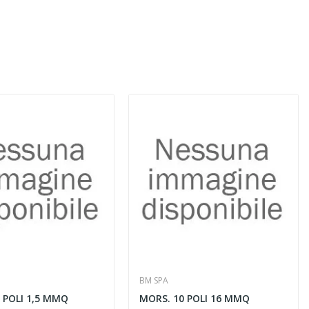
BM SPA
 POLI 1,5 MMQ
MORS. 10 POLI 16 MMQ