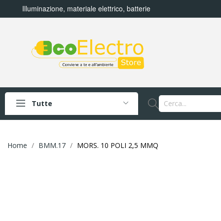
Illuminazione, materiale elettrico, batterie
Tutte
Home
BMM.17
MORS. 10 POLI 2,5 MMQ