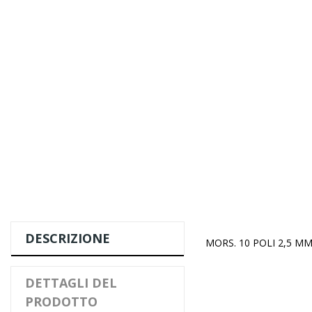
DESCRIZIONE
MORS. 10 POLI 2,5 M
DETTAGLI DEL
PRODOTTO