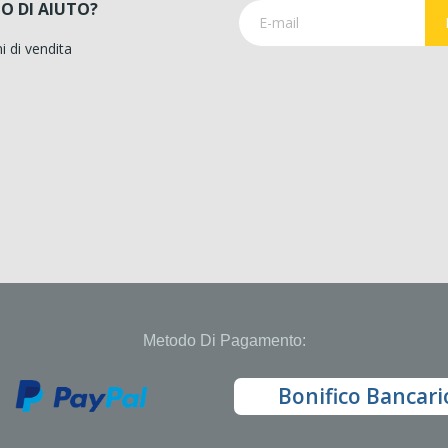
O DI AIUTO?
i di vendita
Metodo Di Pagamento:
Bonifico Bancari