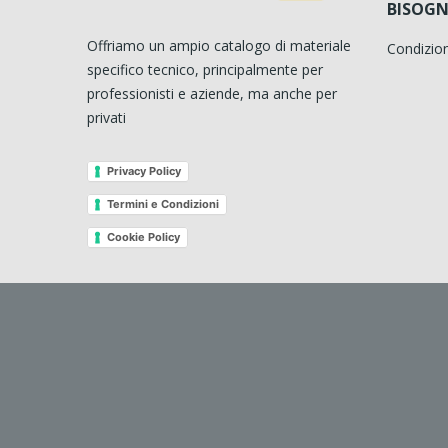
BISOGN
Offriamo un ampio catalogo di materiale
Condizion
specifico tecnico, principalmente per
professionisti e aziende, ma anche per
privati
Privacy Policy
Termini e Condizioni
Cookie Policy