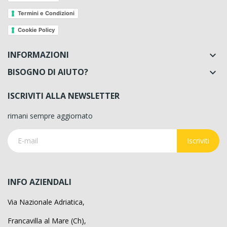
Termini e Condizioni
Cookie Policy
INFORMAZIONI

BISOGNO DI AIUTO?

ISCRIVITI ALLA NEWSLETTER
rimani sempre aggiornato
Iscriviti
INFO AZIENDALI
Via Nazionale Adriatica,
Francavilla al Mare (Ch),