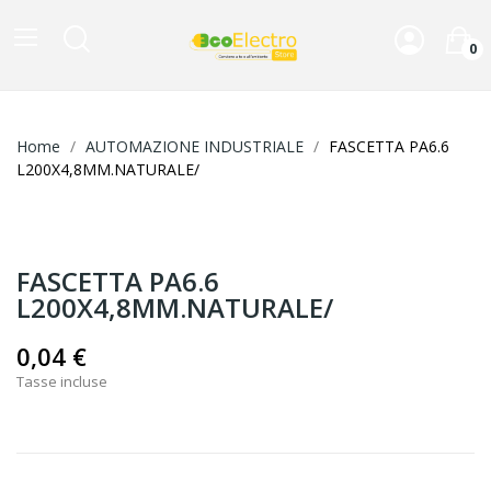
0
Home
AUTOMAZIONE INDUSTRIALE
FASCETTA PA6.6
L200X4,8MM.NATURALE/
FASCETTA PA6.6
L200X4,8MM.NATURALE/
0,04 €
Tasse incluse