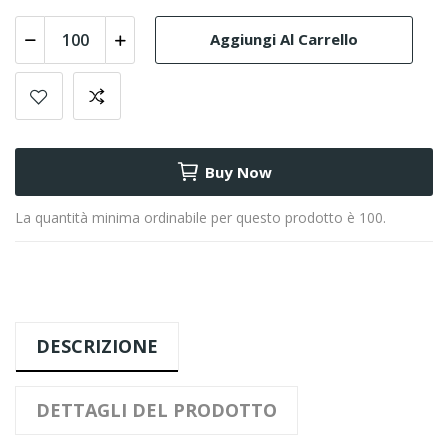
Aggiungi Al Carrello
Buy Now
La quantità minima ordinabile per questo prodotto è 100.
DESCRIZIONE
DETTAGLI DEL PRODOTTO