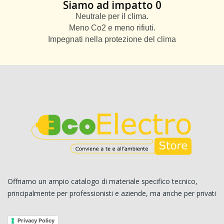
Siamo ad impatto 0
Neutrale per il clima.
Meno Co2 e meno rifiuti.
Impegnati nella protezione del clima
Offriamo un ampio catalogo di materiale specifico tecnico,
principalmente per professionisti e aziende, ma anche per privati
Privacy Policy