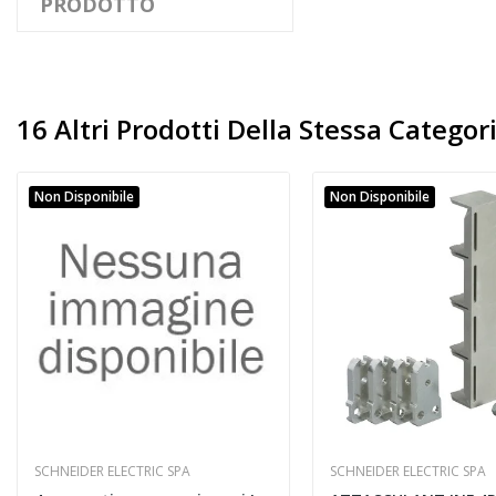
PRODOTTO
16 Altri Prodotti Della Stessa Categori
Non Disponibile
Non Disponibile
SCHNEIDER ELECTRIC SPA
SCHNEIDER ELECTRIC SPA