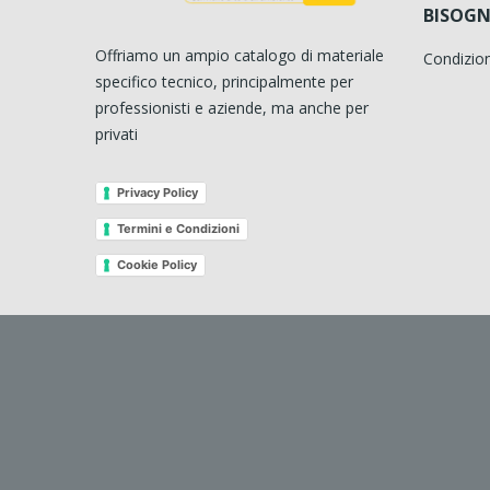
BISOGN
Offriamo un ampio catalogo di materiale
Condizion
specifico tecnico, principalmente per
professionisti e aziende, ma anche per
privati
Privacy Policy
Termini e Condizioni
Cookie Policy