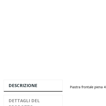
DESCRIZIONE
Piastra frontale piena 
DETTAGLI DEL