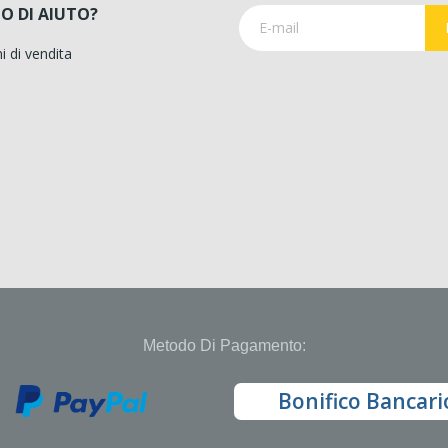
O DI AIUTO?
i di vendita
Metodo Di Pagamento:
Bonifico Bancari