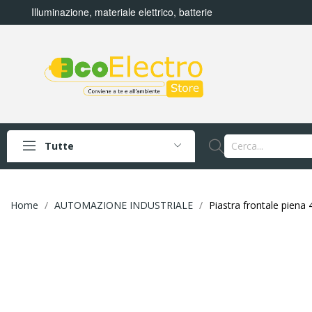
Illuminazione, materiale elettrico, batterie
Tutte
Home
AUTOMAZIONE INDUSTRIALE
Piastra frontale piena