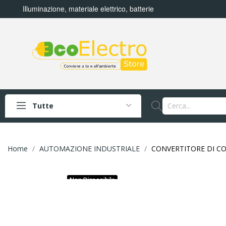
Illuminazione, materiale elettrico, batterie
Tutte
Home
AUTOMAZIONE INDUSTRIALE
CONVERTITORE DI CO
Non Disponibile