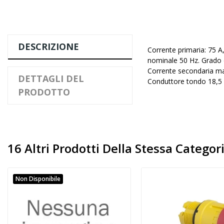
DESCRIZIONE
Corrente primaria: 75 A,
nominale 50 Hz. Grado d
Corrente secondaria max
DETTAGLI DEL
Conduttore tondo 18,5 
PRODOTTO
16 Altri Prodotti Della Stessa Categori
Non Disponibile