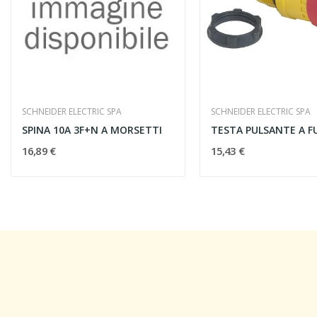
SCHNEIDER ELECTRIC SPA
SCHNEIDER ELECTRIC SPA
SPINA 10A 3F+N A MORSETTI
16,89 €
15,43 €