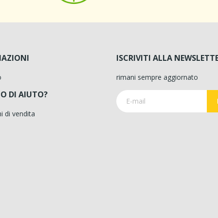
AZIONI
ISCRIVITI ALLA NEWSLETT
o
rimani sempre aggiornato
O DI AIUTO?
i di vendita