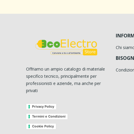
INFORM
Chi siam
BISOGN
Offriamo un ampio catalogo di materiale
Condizion
specifico tecnico, principalmente per
professionisti e aziende, ma anche per
privati
Privacy Policy
Termini e Condizioni
Cookie Policy