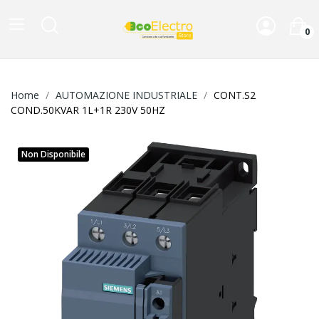
0
Home
AUTOMAZIONE INDUSTRIALE
CONT.S2
COND.50KVAR 1L+1R 230V 50HZ
Non Disponibile