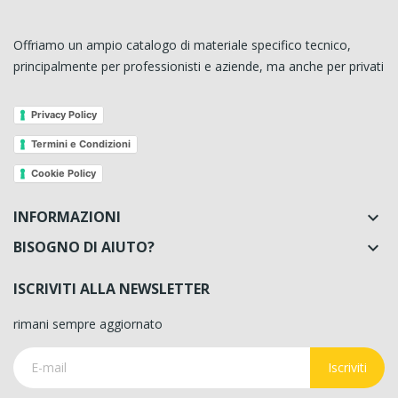
Offriamo un ampio catalogo di materiale specifico tecnico,
principalmente per professionisti e aziende, ma anche per privati
Privacy Policy
Termini e Condizioni
Cookie Policy
INFORMAZIONI

BISOGNO DI AIUTO?

ISCRIVITI ALLA NEWSLETTER
rimani sempre aggiornato
Iscriviti