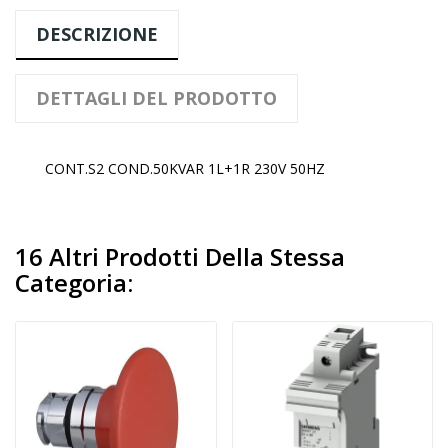
DESCRIZIONE
DETTAGLI DEL PRODOTTO
CONT.S2 COND.50KVAR 1L+1R 230V 50HZ
16 Altri Prodotti Della Stessa
Categoria: