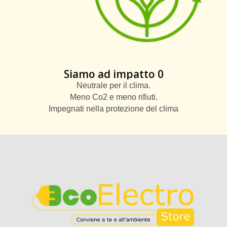
Siamo ad impatto 0
Neutrale per il clima.
Meno Co2 e meno rifiuti.
Impegnati nella protezione del clima