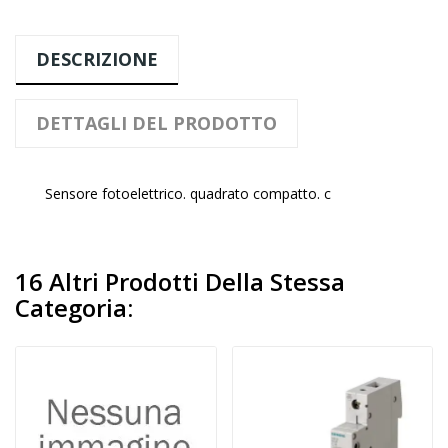
DESCRIZIONE
DETTAGLI DEL PRODOTTO
Sensore fotoelettrico. quadrato compatto. c
16 Altri Prodotti Della Stessa
Categoria: