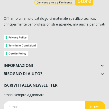
Offriamo un ampio catalogo di materiale specifico tecnico,
principalmente per professionisti e aziende, ma anche per privati
Privacy Policy
Termini e Condizioni
Cookie Policy
INFORMAZIONI

BISOGNO DI AIUTO?

ISCRIVITI ALLA NEWSLETTER
rimani sempre aggiornato
Iscriviti