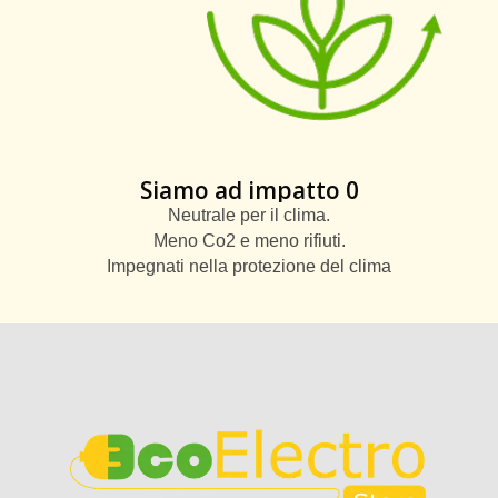
Siamo ad impatto 0
Neutrale per il clima.
Meno Co2 e meno rifiuti.
Impegnati nella protezione del clima