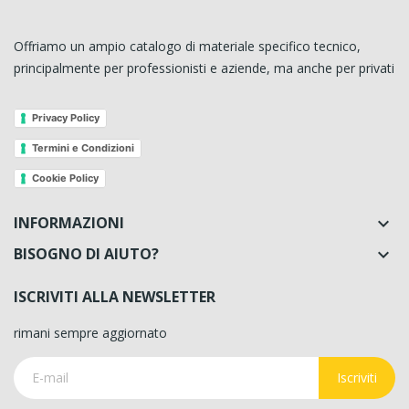
Offriamo un ampio catalogo di materiale specifico tecnico,
principalmente per professionisti e aziende, ma anche per privati
Privacy Policy
Termini e Condizioni
Cookie Policy
INFORMAZIONI

BISOGNO DI AIUTO?

ISCRIVITI ALLA NEWSLETTER
rimani sempre aggiornato
Iscriviti