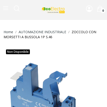
0
Home
AUTOMAZIONE INDUSTRIALE
ZOCCOLO CON
MORSETTI A BUSSOLA 1P S.46
Non Disponibile