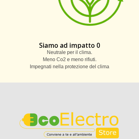
Siamo ad impatto 0
Neutrale per il clima.
Meno Co2 e meno rifiuti.
Impegnati nella protezione del clima