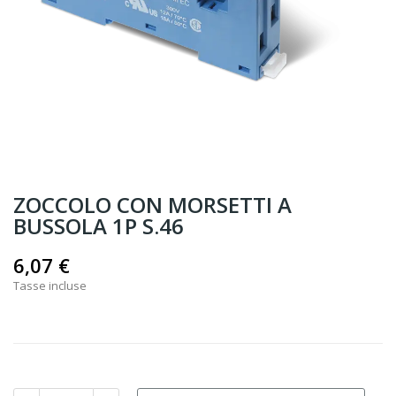
ZOCCOLO CON MORSETTI A
BUSSOLA 1P S.46
6,07 €
Tasse incluse