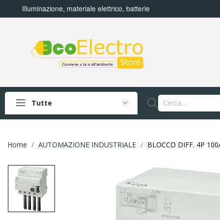
Illuminazione, materiale elettrico, batterie
Tutte
Home
AUTOMAZIONE INDUSTRIALE
BLOCCO DIFF. 4P 100A