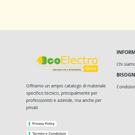
INFORM
Chi siam
BISOGN
Offriamo un ampio catalogo di materiale
Condizion
specifico tecnico, principalmente per
professionisti e aziende, ma anche per
privati
Privacy Policy
Termini e Condizioni