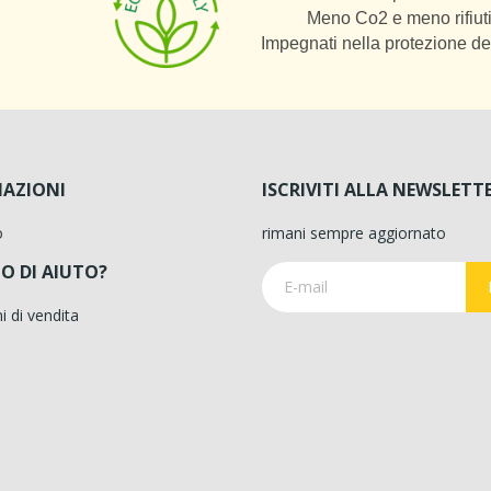
Meno Co2 e meno rifiuti
Impegnati nella protezione de
AZIONI
ISCRIVITI ALLA NEWSLETT
o
rimani sempre aggiornato
O DI AIUTO?
i di vendita