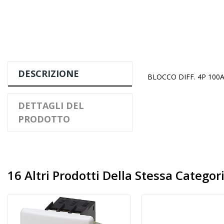
DESCRIZIONE
BLOCCO DIFF. 4P 100A
DETTAGLI DEL
PRODOTTO
16 Altri Prodotti Della Stessa Categori