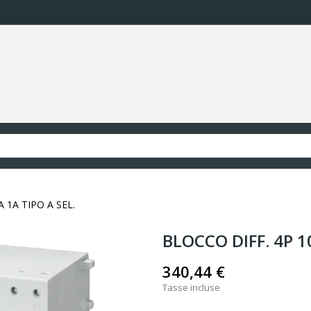
 1A TIPO A SEL.
BLOCCO DIFF. 4P 1
340,44 €
Tasse incluse