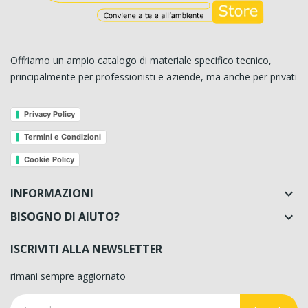
Offriamo un ampio catalogo di materiale specifico tecnico,
principalmente per professionisti e aziende, ma anche per privati
Privacy Policy
Termini e Condizioni
Cookie Policy
INFORMAZIONI

BISOGNO DI AIUTO?

ISCRIVITI ALLA NEWSLETTER
rimani sempre aggiornato