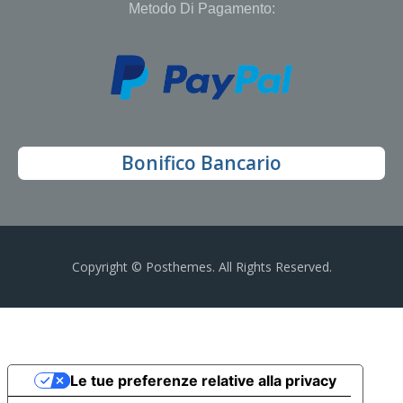
Metodo Di Pagamento:
Bonifico Bancario
Copyright © Posthemes. All Rights Reserved.
Le tue preferenze relative alla privacy