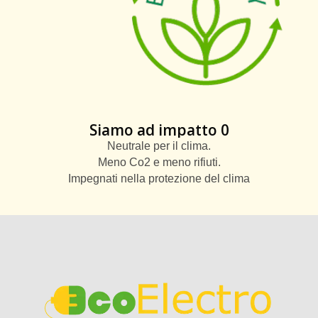
Siamo ad impatto 0
Neutrale per il clima.
Meno Co2 e meno rifiuti.
Impegnati nella protezione del clima