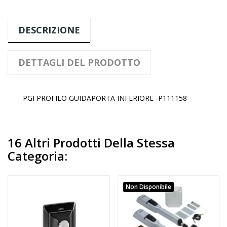
DESCRIZIONE
DETTAGLI DEL PRODOTTO
PGI PROFILO GUIDAPORTA INFERIORE -P111158
16 Altri Prodotti Della Stessa
Categoria:
Non Disponibile