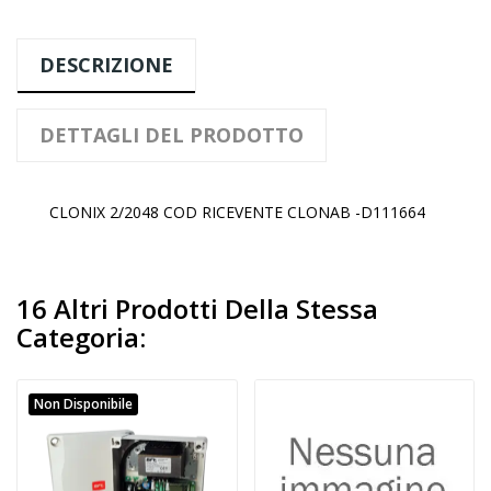
DESCRIZIONE
DETTAGLI DEL PRODOTTO
CLONIX 2/2048 COD RICEVENTE CLONAB -D111664
16 Altri Prodotti Della Stessa
Categoria:
Non Disponibile