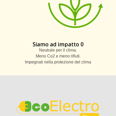
Siamo ad impatto 0
Neutrale per il clima.
Meno Co2 e meno rifiuti.
Impegnati nella protezione del clima