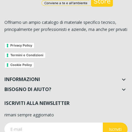
Offriamo un ampio catalogo di materiale specifico tecnico,
principalmente per professionisti e aziende, ma anche per privati
Privacy Policy
Termini e Condizioni
Cookie Policy
INFORMAZIONI

BISOGNO DI AIUTO?

ISCRIVITI ALLA NEWSLETTER
rimani sempre aggiornato
Iscriviti