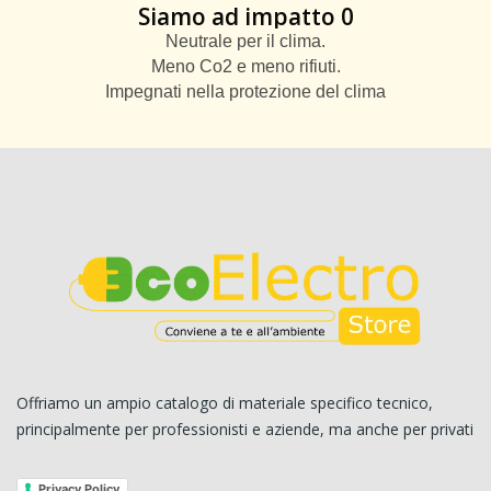
Siamo ad impatto 0
Neutrale per il clima.
Meno Co2 e meno rifiuti.
Impegnati nella protezione del clima
Offriamo un ampio catalogo di materiale specifico tecnico,
principalmente per professionisti e aziende, ma anche per privati
Privacy Policy