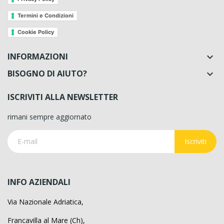
Termini e Condizioni
Cookie Policy
INFORMAZIONI

BISOGNO DI AIUTO?

ISCRIVITI ALLA NEWSLETTER
rimani sempre aggiornato
Iscriviti
INFO AZIENDALI
Via Nazionale Adriatica,
Francavilla al Mare (Ch),