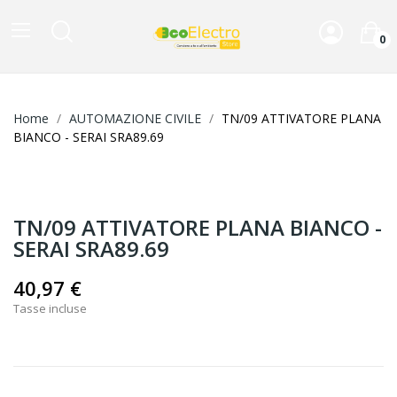
0
Home
AUTOMAZIONE CIVILE
TN/09 ATTIVATORE PLANA
BIANCO - SERAI SRA89.69
TN/09 ATTIVATORE PLANA BIANCO -
SERAI SRA89.69
40,97 €
Tasse incluse