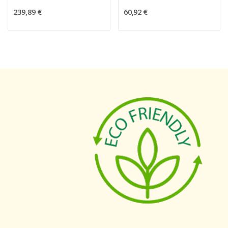
239,89 €
60,92 €