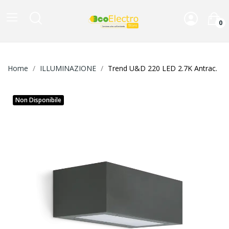
0
Home
ILLUMINAZIONE
Trend U&D 220 LED 2.7K Antrac.
Non Disponibile