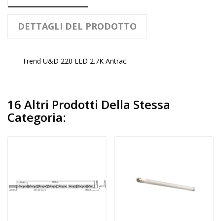
DETTAGLI DEL PRODOTTO
Trend U&D 220 LED 2.7K Antrac.
16 Altri Prodotti Della Stessa
Categoria: