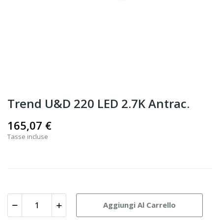
Trend U&D 220 LED 2.7K Antrac.
165,07 €
Tasse incluse
Aggiungi Al Carrello