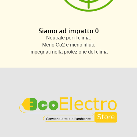
Siamo ad impatto 0
Neutrale per il clima.
Meno Co2 e meno rifiuti.
Impegnati nella protezione del clima