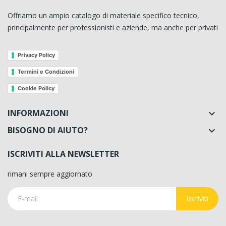
Offriamo un ampio catalogo di materiale specifico tecnico,
principalmente per professionisti e aziende, ma anche per privati
Privacy Policy
Termini e Condizioni
Cookie Policy
INFORMAZIONI

BISOGNO DI AIUTO?

ISCRIVITI ALLA NEWSLETTER
rimani sempre aggiornato
Iscriviti