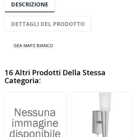
DESCRIZIONE
DETTAGLI DEL PRODOTTO
GEA MAP2 BIANCO
16 Altri Prodotti Della Stessa
Categoria: