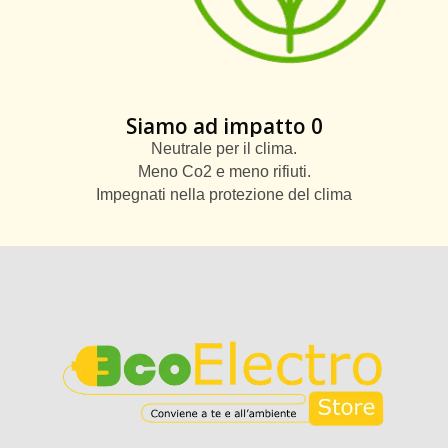
Siamo ad impatto 0
Neutrale per il clima.
Meno Co2 e meno rifiuti.
Impegnati nella protezione del clima