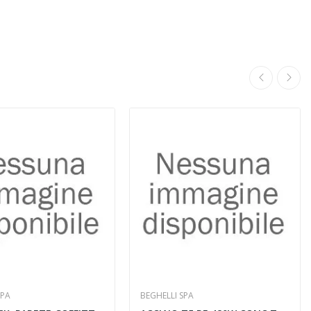
SPA
BEGHELLI SPA