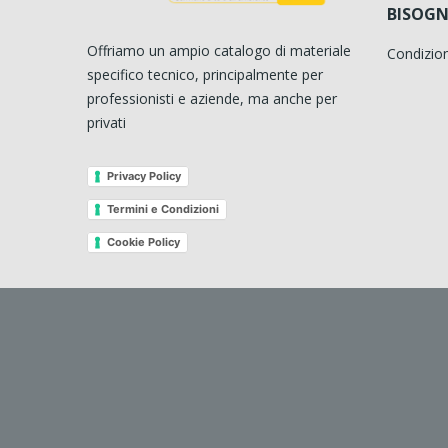
BISOGN
Offriamo un ampio catalogo di materiale
Condizion
specifico tecnico, principalmente per
professionisti e aziende, ma anche per
privati
Privacy Policy
Termini e Condizioni
Cookie Policy