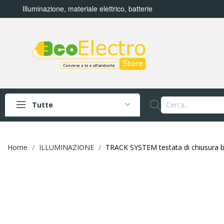
Illuminazione, materiale elettrico, batterie
Tutte
Home
ILLUMINAZIONE
TRACK SYSTEM testata di chiusura b