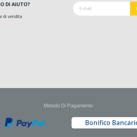
O DI AIUTO?
i di vendita
Metodo Di Pagamento:
Bonifico Bancari