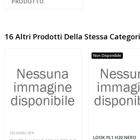
PRODOTTO
16 Altri Prodotti Della Stessa Categori
Non Disponibile
SYLVANIA SPA
LOOK PL1 H20 NERO