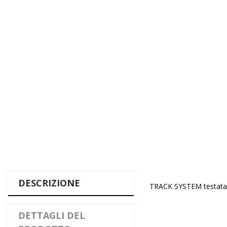
DESCRIZIONE
TRACK SYSTEM testata d
DETTAGLI DEL