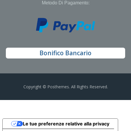
Metodo Di Pagamento:
Bonifico Bancario
Copyright © Posthemes. All Rights Reserved.
Le tue preferenze relative alla privacy