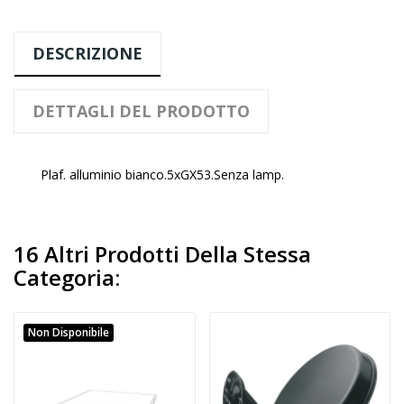
DESCRIZIONE
DETTAGLI DEL PRODOTTO
Plaf. alluminio bianco.5xGX53.Senza lamp.
16 Altri Prodotti Della Stessa
Categoria:
Non Disponibile