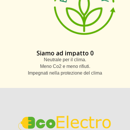
Siamo ad impatto 0
Neutrale per il clima.
Meno Co2 e meno rifiuti.
Impegnati nella protezione del clima