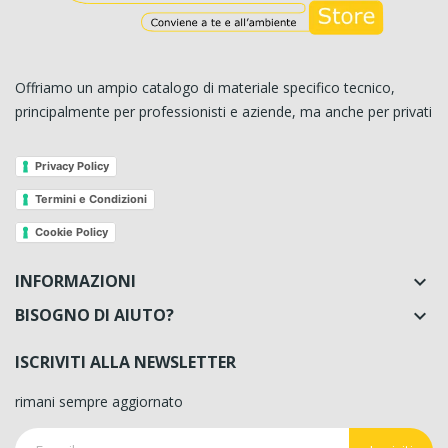
Offriamo un ampio catalogo di materiale specifico tecnico,
principalmente per professionisti e aziende, ma anche per privati
Privacy Policy
Termini e Condizioni
Cookie Policy
INFORMAZIONI

BISOGNO DI AIUTO?

ISCRIVITI ALLA NEWSLETTER
rimani sempre aggiornato