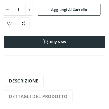
Aggiungi Al Carrello
Buy Now
DESCRIZIONE
DETTAGLI DEL PRODOTTO