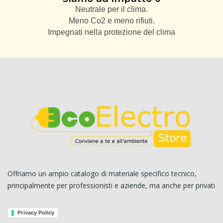
Neutrale per il clima.
Meno Co2 e meno rifiuti.
Impegnati nella protezione del clima
Offriamo un ampio catalogo di materiale specifico tecnico,
principalmente per professionisti e aziende, ma anche per privati
Privacy Policy