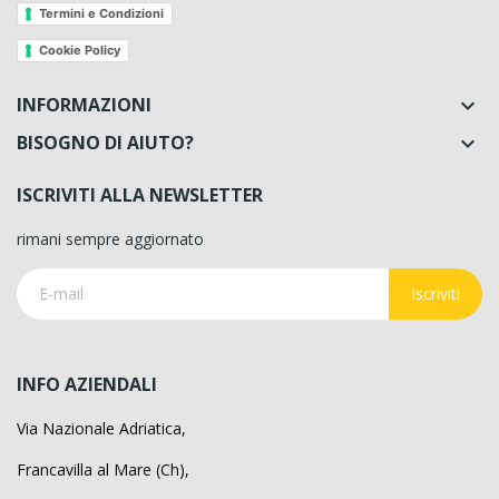
Termini e Condizioni
Cookie Policy
INFORMAZIONI

BISOGNO DI AIUTO?

ISCRIVITI ALLA NEWSLETTER
rimani sempre aggiornato
Iscriviti
INFO AZIENDALI
Via Nazionale Adriatica,
Francavilla al Mare (Ch),