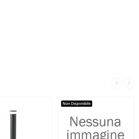
Non Disponibile