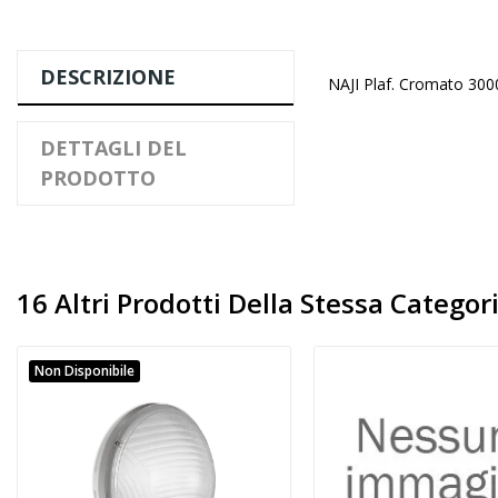
DESCRIZIONE
NAJI Plaf. Cromato 30
DETTAGLI DEL
PRODOTTO
16 Altri Prodotti Della Stessa Categori
Non Disponibile