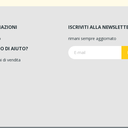
AZIONI
ISCRIVITI ALLA NEWSLETT
o
rimani sempre aggiornato
O DI AIUTO?
i di vendita