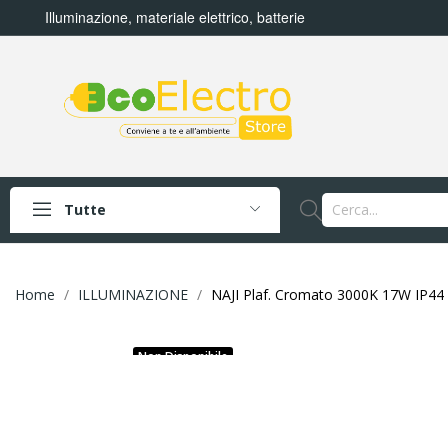
Illuminazione, materiale elettrico, batterie
Tutte
Home
ILLUMINAZIONE
NAJI Plaf. Cromato 3000K 17W IP44
Non Disponibile