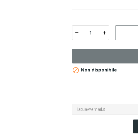

Non disponibile