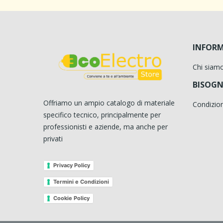
INFORM
Chi siam
BISOGN
Offriamo un ampio catalogo di materiale
Condizion
specifico tecnico, principalmente per
professionisti e aziende, ma anche per
privati
Privacy Policy
Termini e Condizioni
Cookie Policy