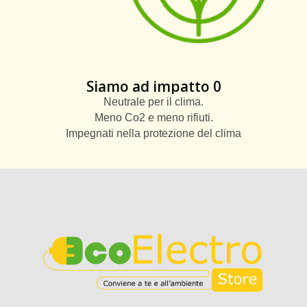
Siamo ad impatto 0
Neutrale per il clima.
Meno Co2 e meno rifiuti.
Impegnati nella protezione del clima