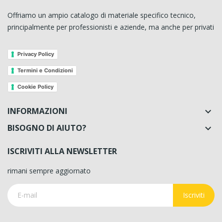
Offriamo un ampio catalogo di materiale specifico tecnico,
principalmente per professionisti e aziende, ma anche per privati
Privacy Policy
Termini e Condizioni
Cookie Policy
INFORMAZIONI

BISOGNO DI AIUTO?

ISCRIVITI ALLA NEWSLETTER
rimani sempre aggiornato
Iscriviti