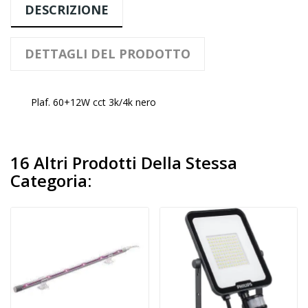
DESCRIZIONE
DETTAGLI DEL PRODOTTO
Plaf. 60+12W cct 3k/4k nero
16 Altri Prodotti Della Stessa
Categoria: