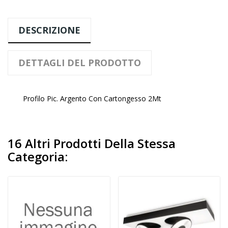
DESCRIZIONE
DETTAGLI DEL PRODOTTO
Profilo Pic. Argento Con Cartongesso 2Mt
16 Altri Prodotti Della Stessa
Categoria: