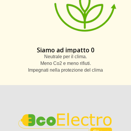
Siamo ad impatto 0
Neutrale per il clima.
Meno Co2 e meno rifiuti.
Impegnati nella protezione del clima