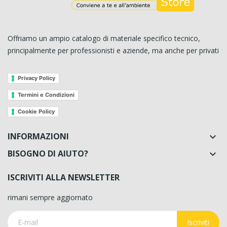
Offriamo un ampio catalogo di materiale specifico tecnico,
principalmente per professionisti e aziende, ma anche per privati
Privacy Policy
Termini e Condizioni
Cookie Policy
INFORMAZIONI

BISOGNO DI AIUTO?

ISCRIVITI ALLA NEWSLETTER
rimani sempre aggiornato
Iscriviti