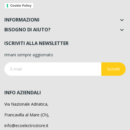
Cookie Policy
INFORMAZIONI

BISOGNO DI AIUTO?

ISCRIVITI ALLA NEWSLETTER
rimani sempre aggiornato
Iscriviti
INFO AZIENDALI
Via Nazionale Adriatica,
Francavilla al Mare (Ch),
info@ecoelectrostore.it