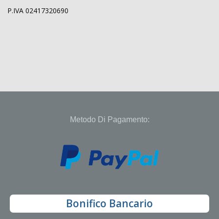
P.IVA 02417320690
Metodo Di Pagamento:
Bonifico Bancario