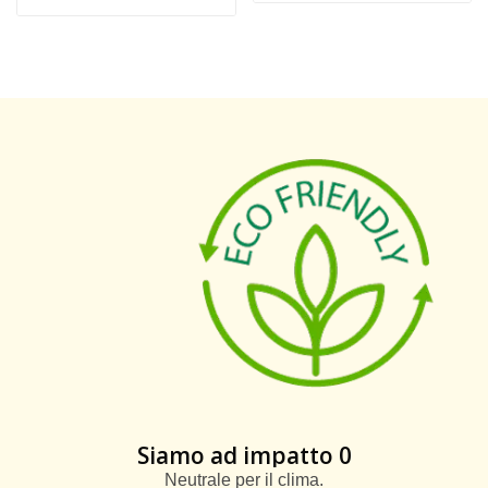
Siamo ad impatto 0
Neutrale per il clima.