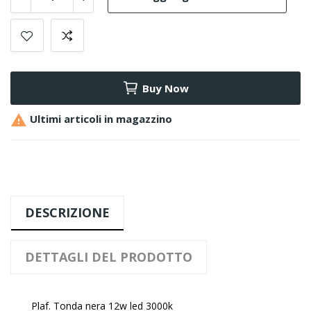
Buy Now

Ultimi articoli in magazzino
DESCRIZIONE
DETTAGLI DEL PRODOTTO
Plaf. Tonda nera 12w led 3000k