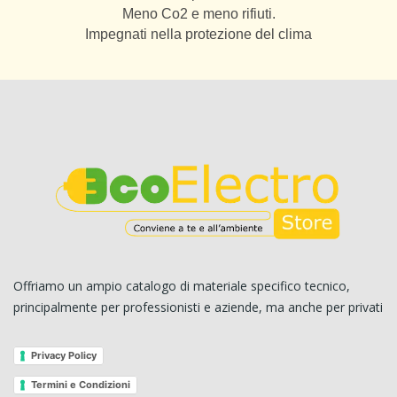
Meno Co2 e meno rifiuti.
Impegnati nella protezione del clima
Offriamo un ampio catalogo di materiale specifico tecnico,
principalmente per professionisti e aziende, ma anche per privati
Privacy Policy
Termini e Condizioni