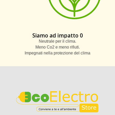
Siamo ad impatto 0
Neutrale per il clima.
Meno Co2 e meno rifiuti.
Impegnati nella protezione del clima