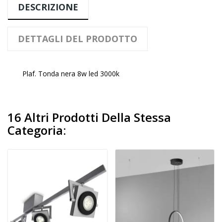
DESCRIZIONE
DETTAGLI DEL PRODOTTO
Plaf. Tonda nera 8w led 3000k
16 Altri Prodotti Della Stessa
Categoria: