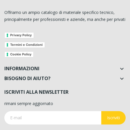
Offriamo un ampio catalogo di materiale specifico tecnico,
principalmente per professionisti e aziende, ma anche per privati
Privacy Policy
Termini e Condizioni
Cookie Policy
INFORMAZIONI

BISOGNO DI AIUTO?

ISCRIVITI ALLA NEWSLETTER
rimani sempre aggiornato
Iscriviti