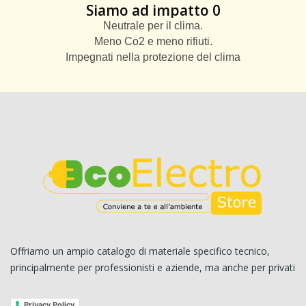
Siamo ad impatto 0
Neutrale per il clima.
Meno Co2 e meno rifiuti.
Impegnati nella protezione del clima
Offriamo un ampio catalogo di materiale specifico tecnico,
principalmente per professionisti e aziende, ma anche per privati
Privacy Policy