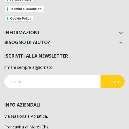
Termini e Condizioni
Cookie Policy
INFORMAZIONI

BISOGNO DI AIUTO?

ISCRIVITI ALLA NEWSLETTER
rimani sempre aggiornato
Iscriviti
INFO AZIENDALI
Via Nazionale Adriatica,
Francavilla al Mare (Ch),