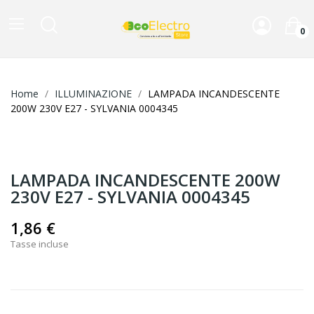
0
Home
ILLUMINAZIONE
LAMPADA INCANDESCENTE
200W 230V E27 - SYLVANIA 0004345
LAMPADA INCANDESCENTE 200W
230V E27 - SYLVANIA 0004345
1,86 €
Tasse incluse