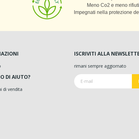
Meno Co2 e meno rifiuti
Impegnati nella protezione de
AZIONI
ISCRIVITI ALLA NEWSLETT
o
rimani sempre aggiornato
O DI AIUTO?
i di vendita