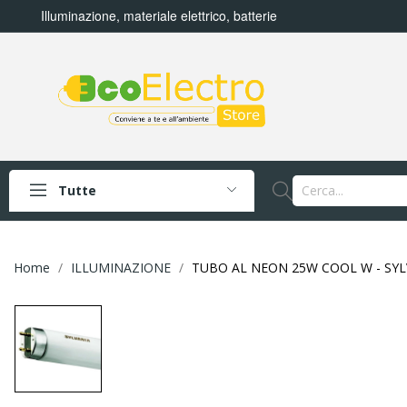
Illuminazione, materiale elettrico, batterie
Tutte
Home
ILLUMINAZIONE
TUBO AL NEON 25W COOL W - SYL