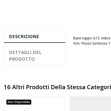
DESCRIZIONE
Base-tappo G13. Indice
mm. Flusso luminoso 15
DETTAGLI DEL
PRODOTTO
16 Altri Prodotti Della Stessa Categori
Non Disponibile