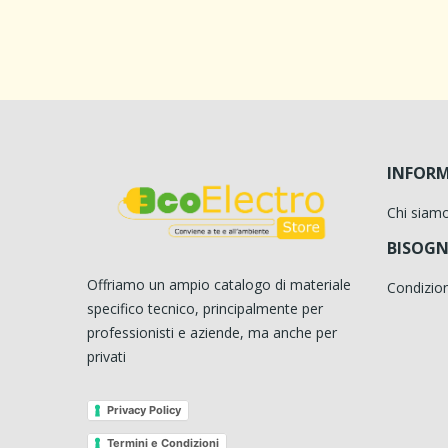
INFORM
Chi siam
BISOGN
Offriamo un ampio catalogo di materiale
Condizion
specifico tecnico, principalmente per
professionisti e aziende, ma anche per
privati
Privacy Policy
Termini e Condizioni