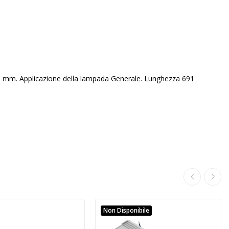
6 mm. Applicazione della lampada Generale. Lunghezza 691
Non Disponibile