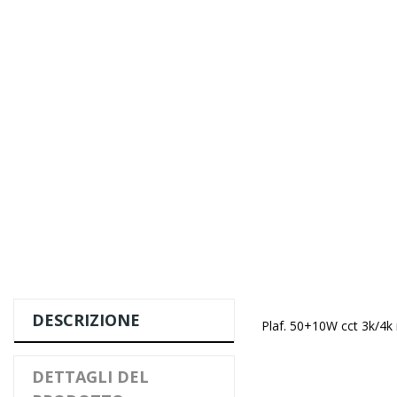
DESCRIZIONE
Plaf. 50+10W cct 3k/4k
DETTAGLI DEL