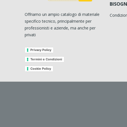
BISOGN
Offriamo un ampio catalogo di materiale
Condizion
specifico tecnico, principalmente per
professionisti e aziende, ma anche per
privati
Privacy Policy
Termini e Condizioni
Cookie Policy