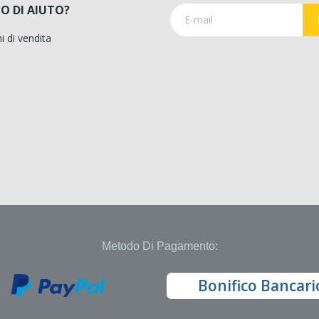
O DI AIUTO?
i di vendita
Metodo Di Pagamento:
Bonifico Bancari