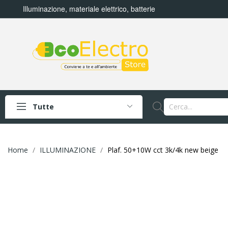
Illuminazione, materiale elettrico, batterie
Tutte
Home
ILLUMINAZIONE
Plaf. 50+10W cct 3k/4k new beige