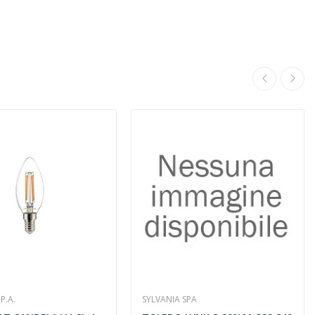
P.A.
SYLVANIA SPA