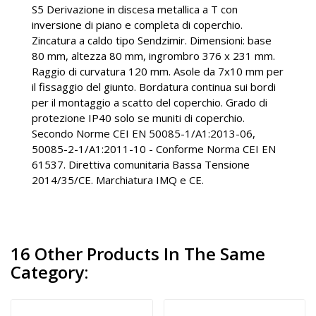
S5 Derivazione in discesa metallica a T con
inversione di piano e completa di coperchio.
Zincatura a caldo tipo Sendzimir. Dimensioni: base
80 mm, altezza 80 mm, ingrombro 376 x 231 mm.
Raggio di curvatura 120 mm. Asole da 7x10 mm per
il fissaggio del giunto. Bordatura continua sui bordi
per il montaggio a scatto del coperchio. Grado di
protezione IP40 solo se muniti di coperchio.
Secondo Norme CEI EN 50085-1/A1:2013-06,
50085-2-1/A1:2011-10 - Conforme Norma CEI EN
61537. Direttiva comunitaria Bassa Tensione
2014/35/CE. Marchiatura IMQ e CE.
16 Other Products In The Same
Category: