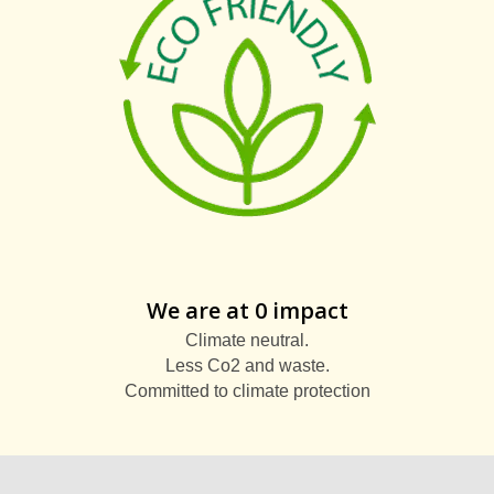
We are at 0 impact
Climate neutral.
Less Co2 and waste.
Committed to climate protection