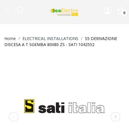
0
Home
ELECTRICAL INSTALLATIONS
S5 DERIVAZIONE
DISCESA A T SGEMBA 80X80 ZS - SATI 1042552