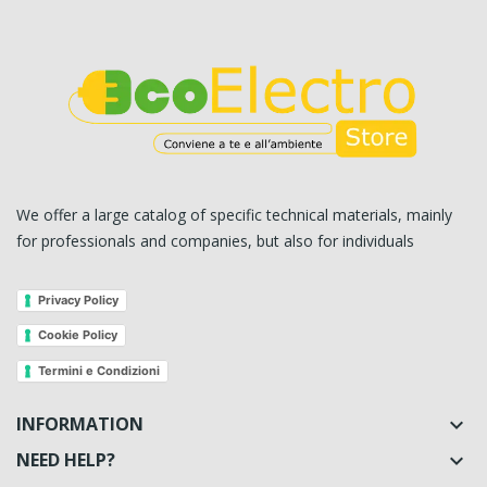
We offer a large catalog of specific technical materials, mainly
for professionals and companies, but also for individuals
Privacy Policy
Cookie Policy
Termini e Condizioni
INFORMATION

NEED HELP?
