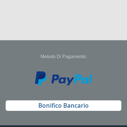
Metodo Di Pagamento:
Bonifico Bancario